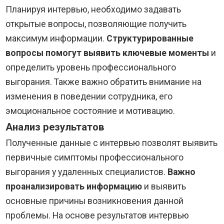
Планируя интервью, необходимо задавать
открытые вопросы, позволяющие получить
максимум информации.
Структурированные
вопросы помогут выявить ключевые моменты
и
определить уровень профессионального
выгорания. Также важно обратить внимание на
изменения в поведении сотрудника, его
эмоциональное состояние и мотивацию.
Анализ результатов
Полученные данные с интервью позволят выявить
первичные симптомы профессионального
выгорания у удаленных специалистов.
Важно
проанализировать информацию
и выявить
основные причины возникновения данной
проблемы. На основе результатов интервью