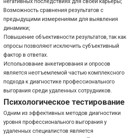
негативных последствиях для своей карьеры;
Возможность сравнения результатов с
предыдущими измерениями для выявления
динамики;
Повышение объективности результатов, так как
опросы позволяют исключить субъективный
фактор в ответах.
Использование анкетирования и опросов
является неотъемлемой частью комплексного
подхода к диагностике профессионального
выгорания среди удаленных сотрудников.
Психологическое тестирование
Одним из эффективных методов диагностики
уровня профессионального выгорания у
удаленных специалистов является