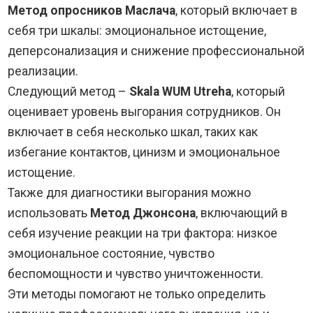
Метод опросников Маслача
, который включает в
себя три шкалы: эмоциональное истощение,
деперсонализация и снижение профессиональной
реализации.
Следующий метод –
Skala WUM Utreha
, который
оценивает уровень выгорания сотрудников. Он
включает в себя несколько шкал, таких как
избегание контактов, цинизм и эмоциональное
истощение.
Также для диагностики выгорания можно
использовать
Метод Джонсона
, включающий в
себя изучение реакции на три фактора: низкое
эмоциональное состояние, чувство
беспомощности и чувство уничтоженности.
Эти методы помогают не только определить