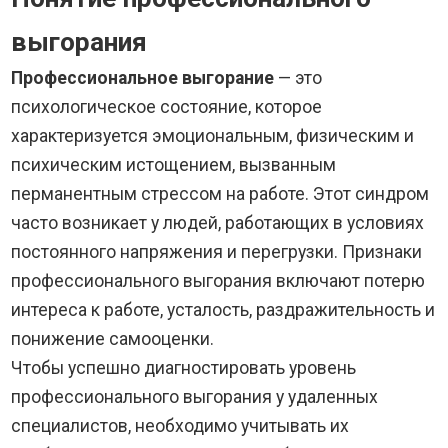
выгорания
Профессиональное выгорание
— это
психологическое состояние, которое
характеризуется эмоциональным, физическим и
психическим истощением, вызванным
перманентным стрессом на работе. Этот синдром
часто возникает у людей, работающих в условиях
постоянного напряжения и перегрузки. Признаки
профессионального выгорания включают потерю
интереса к работе, усталость, раздражительность и
понижение самооценки.
Чтобы успешно диагностировать уровень
профессионального выгорания у удаленных
специалистов, необходимо учитывать их