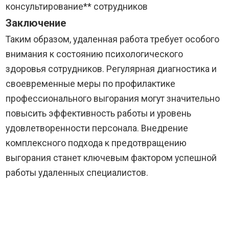
консультирование** сотрудников
Заключение
Таким образом, удаленная работа требует особого
внимания к состоянию психологического
здоровья сотрудников. Регулярная диагностика и
своевременные меры по профилактике
профессионального выгорания могут значительно
повысить эффективность работы и уровень
удовлетворенности персонала. Внедрение
комплексного подхода к предотвращению
выгорания станет ключевым фактором успешной
работы удаленных специалистов.