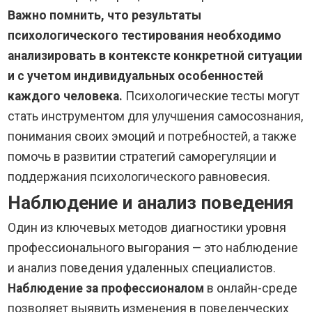
Важно помнить, что результаты
психологического тестирования необходимо
анализировать в контексте конкретной ситуации
и с учетом индивидуальных особенностей
каждого человека.
Психологические тесты могут
стать инструментом для улучшения самосознания,
понимания своих эмоций и потребностей, а также
помочь в развитии стратегий саморегуляции и
поддержания психологического равновесия.
Наблюдение и анализ поведения
Один из ключевых методов диагностики уровня
профессионального выгорания — это наблюдение
и анализ поведения удаленных специалистов.
Наблюдение за профессионалом
в онлайн-среде
позволяет выявить изменения в поведенческих