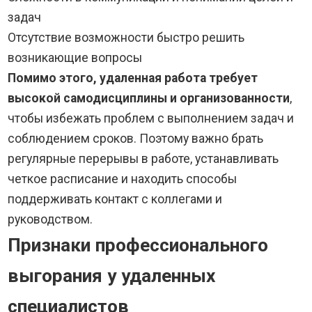
задач
Отсутствие возможности быстро решить
возникающие вопросы
Помимо этого, удаленная работа требует
высокой самодисциплины и организованности
,
чтобы избежать проблем с выполнением задач и
соблюдением сроков. Поэтому важно брать
регулярные перерывы в работе, устанавливать
четкое расписание и находить способы
поддерживать контакт с коллегами и
руководством.
Признаки профессионального
выгорания у удаленных
специалистов