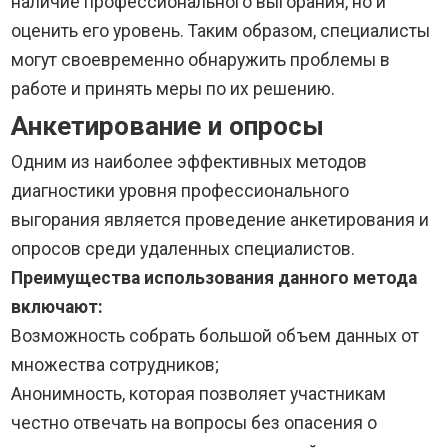
наличие профессионального выгорания, но и
оценить его уровень. Таким образом, специалисты
могут своевременно обнаружить проблемы в
работе и принять меры по их решению.
Анкетирование и опросы
Одним из наиболее эффективных методов
диагностики уровня профессионального
выгорания является проведение анкетирования и
опросов среди удаленных специалистов.
Преимущества использования данного метода
включают:
Возможность собрать большой объем данных от
множества сотрудников;
Анонимность, которая позволяет участникам
честно отвечать на вопросы без опасения о