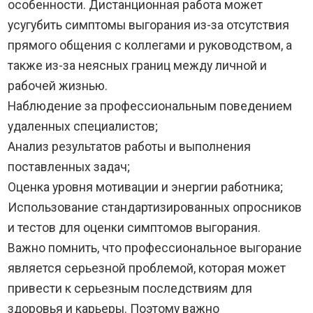
особенности. Дистанционная работа может
усугубить симптомы выгорания из-за отсутствия
прямого общения с коллегами и руководством, а
также из-за неясных границ между личной и
рабочей жизнью.
Наблюдение за профессиональным поведением
удаленных специалистов;
Анализ результатов работы и выполнения
поставленных задач;
Оценка уровня мотивации и энергии работника;
Использование стандартизированных опросников
и тестов для оценки симптомов выгорания.
Важно помнить, что профессиональное выгорание
является серьезной проблемой, которая может
привести к серьезным последствиям для
здоровья и карьеры. Поэтому важно