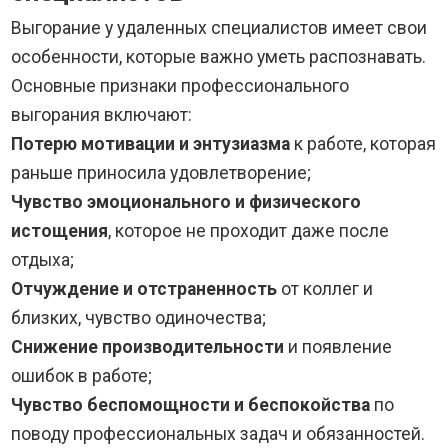
Выгорание у удаленных специалистов имеет свои
особенности, которые важно уметь распознавать.
Основные признаки профессионального
выгорания включают:
Потерю мотивации и энтузиазма
к работе, которая
раньше приносила удовлетворение;
Чувство эмоционального и физического
истощения
, которое не проходит даже после
отдыха;
Отчуждение и отстраненность
от коллег и
близких, чувство одиночества;
Снижение производительности
и появление
ошибок в работе;
Чувство беспомощности и беспокойства
по
поводу профессиональных задач и обязанностей.