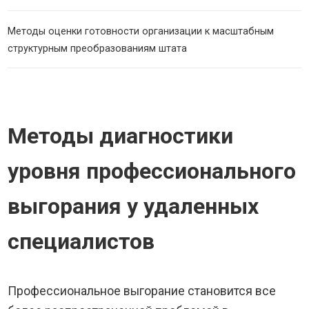
Методы оценки готовности организации к масштабным
структурным преобразованиям штата
Методы диагностики
уровня профессионального
выгорания у удаленных
специалистов
Профессиональное выгорание становится все