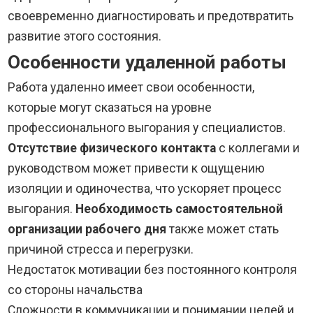
своевременно диагностировать и предотвратить
развитие этого состояния.
Особенности удаленной работы
Работа удаленно имеет свои особенности,
которые могут сказаться на уровне
профессионального выгорания у специалистов.
Отсутствие физического контакта
с коллегами и
руководством может привести к ощущению
изоляции и одиночества, что ускоряет процесс
выгорания.
Необходимость самостоятельной
организации рабочего дня
также может стать
причиной стресса и перегрузки.
Недостаток мотивации без постоянного контроля
со стороны начальства
Сложности в коммуникации и понимании целей и