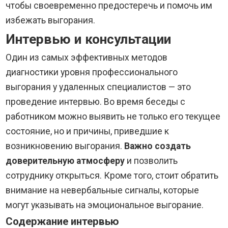
чтобы своевременно предостеречь и помочь им
избежать выгорания.
Интервью и консультации
Один из самых эффективных методов
диагностики уровня профессионального
выгорания у удаленных специалистов — это
проведение интервью. Во время беседы с
работником можно выявить не только его текущее
состояние, но и причины, приведшие к
возникновению выгорания.
Важно создать
доверительную атмосферу
и позволить
сотруднику открыться. Кроме того, стоит обратить
внимание на невербальные сигналы, которые
могут указывать на эмоциональное выгорание.
Содержание интервью