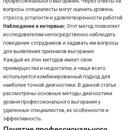
профессионального выгорания. Через ответы на
вопросы специалисты могут оценить уровень
стресса, усталости и удовлетворенности работой.
Наблюдение и интервью:
Этот метод позволяет
исследователям непосредственно наблюдать
поведение сотрудников и задавать им вопросы
для выявления признаков выгорания.
Каждый из этих методов имеет свои
преимущества и недостатки, и чаще всего
используется комбинированный подход для
наиболее точной диагностики. В данной статье
рассмотрены основные методы диагностики
уровня профессионального выгорания у
удаленных специалистов, их особенности и
эффективность.
Понятие профессионального