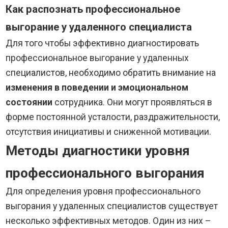
Как распознать профессиональное
выгорание у удаленного специалиста
Для того чтобы эффективно диагностировать
профессиональное выгорание у удаленных
специалистов, необходимо обратить внимание на
изменения в поведении и эмоциональном
состоянии
сотрудника. Они могут проявляться в
форме постоянной усталости, раздражительности,
отсутствия инициативы и сниженной мотивации.
Методы диагностики уровня
профессионального выгорания
Для определения уровня профессионального
выгорания у удаленных специалистов существует
несколько эффективных методов. Один из них –