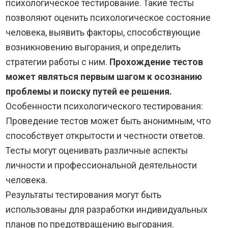
психологическое тестирование. Такие тесты
позволяют оценить психологическое состояние
человека, выявить факторы, способствующие
возникновению выгорания, и определить
стратегии работы с ним.
Прохождение тестов
может являться первым шагом к осознанию
проблемы и поиску путей ее решения.
Особенности психологического тестирования:
Проведение тестов может быть анонимным, что
способствует открытости и честности ответов.
Тесты могут оценивать различные аспекты
личности и профессиональной деятельности
человека.
Результаты тестирования могут быть
использованы для разработки индивидуальных
планов по предотвращению выгорания.