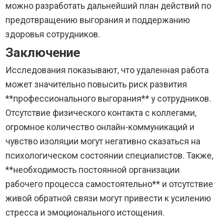
можно разработать дальнейший план действий по
предотвращению выгорания и поддержанию
здоровья сотрудников.
Заключение
Исследования показывают, что удаленная работа
может значительно повысить риск развития
**профессионального выгорания** у сотрудников.
Отсутствие физического контакта с коллегами,
огромное количество онлайн-коммуникаций и
чувство изоляции могут негативно сказаться на
психологическом состоянии специалистов. Также,
**необходимость постоянной организации
рабочего процесса самостоятельно** и отсутствие
живой обратной связи могут привести к усилению
стресса и эмоционального истощения.