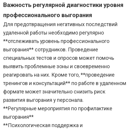
Важность регулярной диагностики уровня
профессионального выгорания
Для предотвращения негативных последствий
удаленной работы необходимо регулярно
**отслеживать уровень профессионального
выгорания** сотрудников. Проведение
специальных тестов и опросов может помочь
выявить проблемные зоны и своевременно
реагировать на них. Кроме того, **проведение
тренингов и консультаций** по работе в удаленном
формате может значительно снизить риск
развития выгорания у персонала.
**Регулярные мероприятия по профилактике
выгорания**
**Психологическая поддержка и