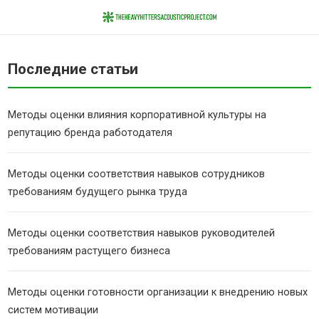
Последние статьи
Методы оценки влияния корпоративной культуры на
репутацию бренда работодателя
Методы оценки соответствия навыков сотрудников
требованиям будущего рынка труда
Методы оценки соответствия навыков руководителей
требованиям растущего бизнеса
Методы оценки готовности организации к внедрению новых
систем мотивации