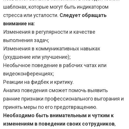
шаблонах, которые могут быть индикатором
стресса или усталости.
Следует обращать
внимание на:
Изменения в регулярности и качестве
выполнения задач;
Изменения в коммуникативных навыках
(ухудшение или улучшение);
Необычное поведение в рабочих чатах или
видеоконференциях;
Реакции на фидбек и критику.
Анализ поведения сможет помочь выявить
ранние признаки профессионального выгорания и
принять меры по его предотвращению.
Необходимо быть внимательным и чутким к
изменениям в поведении своих сотрудников
,