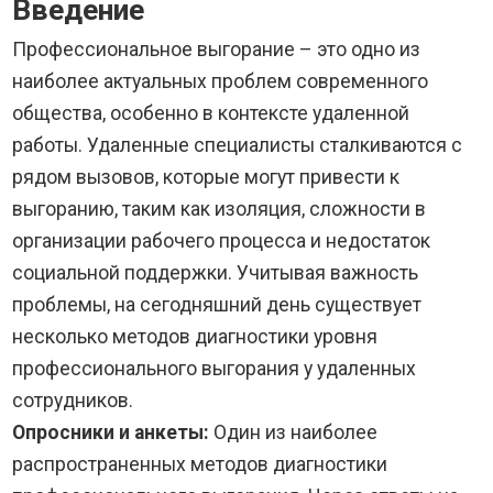
Введение
Профессиональное выгорание – это одно из
наиболее актуальных проблем современного
общества, особенно в контексте удаленной
работы. Удаленные специалисты сталкиваются с
рядом вызовов, которые могут привести к
выгоранию, таким как изоляция, сложности в
организации рабочего процесса и недостаток
социальной поддержки. Учитывая важность
проблемы, на сегодняшний день существует
несколько методов диагностики уровня
профессионального выгорания у удаленных
сотрудников.
Опросники и анкеты:
Один из наиболее
распространенных методов диагностики