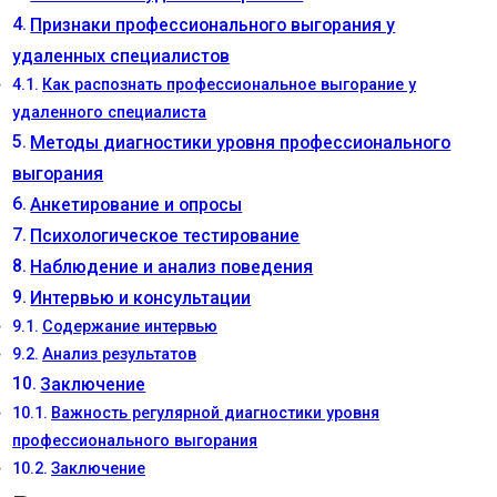
Признаки профессионального выгорания у
удаленных специалистов
Как распознать профессиональное выгорание у
удаленного специалиста
Методы диагностики уровня профессионального
выгорания
Анкетирование и опросы
Психологическое тестирование
Наблюдение и анализ поведения
Интервью и консультации
Содержание интервью
Анализ результатов
Заключение
Важность регулярной диагностики уровня
профессионального выгорания
Заключение