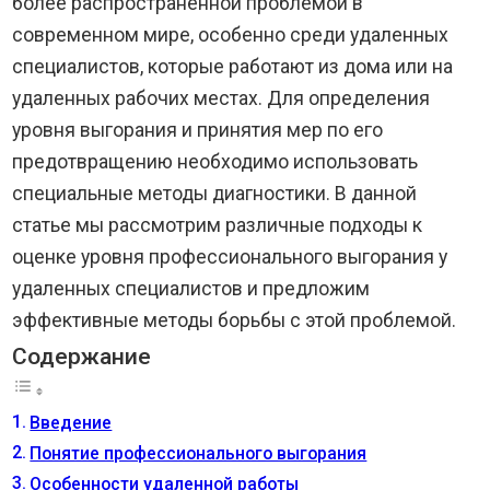
более распространенной проблемой в
современном мире, особенно среди удаленных
специалистов, которые работают из дома или на
удаленных рабочих местах. Для определения
уровня выгорания и принятия мер по его
предотвращению необходимо использовать
специальные методы диагностики. В данной
статье мы рассмотрим различные подходы к
оценке уровня профессионального выгорания у
удаленных специалистов и предложим
эффективные методы борьбы с этой проблемой.
Содержание
Введение
Понятие профессионального выгорания
Особенности удаленной работы