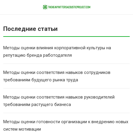
Последние статьи
Методы оценки влияния корпоративной культуры на
репутацию бренда работодателя
Методы оценки соответствия навыков сотрудников
требованиям будущего рынка труда
Методы оценки соответствия навыков руководителей
требованиям растущего бизнеса
Методы оценки готовности организации к внедрению новых
систем мотивации