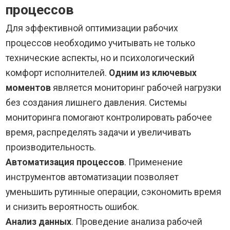
процессов
Для эффективной оптимизации рабочих
процессов необходимо учитывать не только
технические аспекты, но и психологический
комфорт исполнителей.
Одним из ключевых
моментов
является мониторинг рабочей нагрузки
без создания лишнего давления. Системы
мониторинга помогают контролировать рабочее
время, распределять задачи и увеличивать
производительность.
Автоматизация процессов
. Применение
инструментов автоматизации позволяет
уменьшить рутинные операции, сэкономить время
и снизить вероятность ошибок.
Анализ данных
. Проведение анализа рабочей