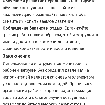
Обучение и развитие персонала.
Инвестируйте в
обучение сотрудников, повышайте их
квалификацию и развивайте навыки, чтобы
снизить их испытываемое давление.
Соблюдение баланса и отдых.
Организуйте
график работы таким образом, чтобы сотрудники
имели достаточно времени для отдыха,
физической активности и восстановления.
Заключение
Использование инструментов мониторинга
рабочей нагрузки без создания давления на
исполнителей является ключевым элементом
успешного управления командой. Правильная
организация рабочего процесса, оптимизация
задач и забота о благополучии сотрудников
позволят добиться высоких результатов и