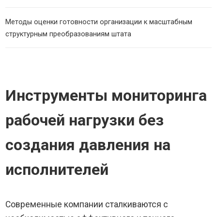
Методы оценки готовности организации к масштабным
структурным преобразованиям штата
Инструменты мониторинга
рабочей нагрузки без
создания давления на
исполнителей
Современные компании сталкиваются с