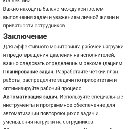
коллектива.
Важно находить баланс между контролем
выполнения задач и уважением личной жизни и
приватности сотрудников.
Заключение
Для эффективного мониторинга рабочей нагрузки
и предотвращения давления на исполнителей,
важно следовать определенным рекомендациям:
Планирование задач.
Разработайте четкий план
работы, распределите задачи по приоритетам и
оптимизируйте рабочий процесс.
Автоматизация задач.
Используйте специальные
инструменты и программное обеспечение для
автоматизации повторяющихся задач и
уменьшения нагрузки на сотрудников.