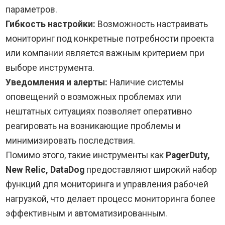
параметров.
Гибкость настройки:
Возможность настраивать
мониторинг под конкретные потребности проекта
или компании является важным критерием при
выборе инструмента.
Уведомления и алерты:
Наличие системы
оповещений о возможных проблемах или
нештатных ситуациях позволяет оперативно
реагировать на возникающие проблемы и
минимизировать последствия.
Помимо этого, такие инструменты как
PagerDuty,
New Relic, DataDog
предоставляют широкий набор
функций для мониторинга и управления рабочей
нагрузкой, что делает процесс мониторинга более
эффективным и автоматизированным.