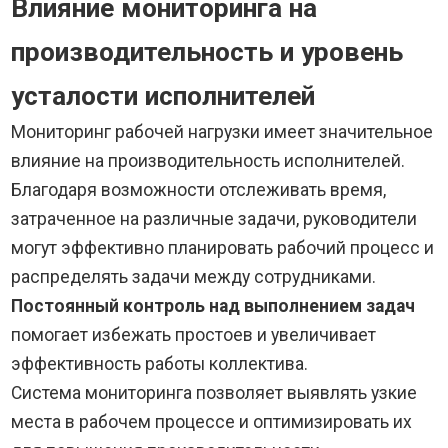
Влияние мониторинга на
производительность и уровень
усталости исполнителей
Мониторинг рабочей нагрузки имеет значительное
влияние на производительность исполнителей.
Благодаря возможности отслеживать время,
затраченное на различные задачи, руководители
могут эффективно планировать рабочий процесс и
распределять задачи между сотрудниками.
Постоянный контроль над выполнением задач
помогает избежать простоев и увеличивает
эффективность работы коллектива.
Система мониторинга позволяет выявлять узкие
места в рабочем процессе и оптимизировать их