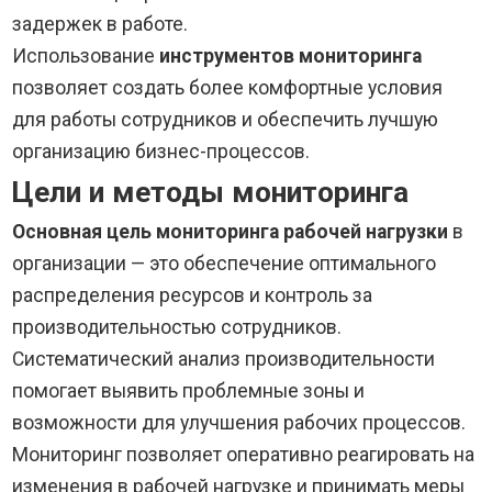
задержек в работе.
Использование
инструментов мониторинга
позволяет создать более комфортные условия
для работы сотрудников и обеспечить лучшую
организацию бизнес-процессов.
Цели и методы мониторинга
Основная цель мониторинга рабочей нагрузки
в
организации — это обеспечение оптимального
распределения ресурсов и контроль за
производительностью сотрудников.
Систематический анализ производительности
помогает выявить проблемные зоны и
возможности для улучшения рабочих процессов.
Мониторинг позволяет оперативно реагировать на
изменения в рабочей нагрузке и принимать меры