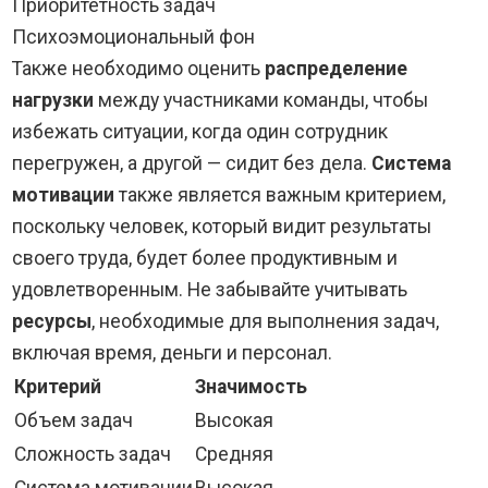
Приоритетность задач
Психоэмоциональный фон
Также необходимо оценить
распределение
нагрузки
между участниками команды, чтобы
избежать ситуации, когда один сотрудник
перегружен, а другой — сидит без дела.
Система
мотивации
также является важным критерием,
поскольку человек, который видит результаты
своего труда, будет более продуктивным и
удовлетворенным. Не забывайте учитывать
ресурсы
, необходимые для выполнения задач,
включая время, деньги и персонал.
Критерий
Значимость
Объем задач
Высокая
Сложность задач
Средняя