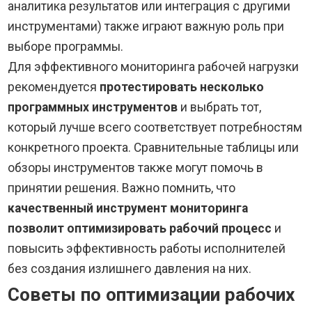
аналитика результатов или интеграция с другими
инструментами) также играют важную роль при
выборе программы.
Для эффективного мониторинга рабочей нагрузки
рекомендуется
протестировать несколько
программных инструментов
и выбрать тот,
который лучше всего соответствует потребностям
конкретного проекта. Сравнительные таблицы или
обзоры инструментов также могут помочь в
принятии решения. Важно помнить, что
качественный инструмент мониторинга
позволит оптимизировать рабочий процесс
и
повысить эффективность работы исполнителей
без создания излишнего давления на них.
Советы по оптимизации рабочих