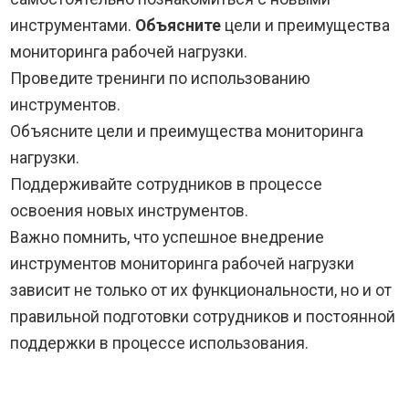
инструментами.
Объясните
цели и преимущества
мониторинга рабочей нагрузки.
Проведите тренинги по использованию
инструментов.
Объясните цели и преимущества мониторинга
нагрузки.
Поддерживайте сотрудников в процессе
освоения новых инструментов.
Важно помнить, что успешное внедрение
инструментов мониторинга рабочей нагрузки
зависит не только от их функциональности, но и от
правильной подготовки сотрудников и постоянной
поддержки в процессе использования.