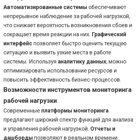
Автоматизированные системы
обеспечивают
непрерывное наблюдение за рабочей нагрузкой,
что снижает вероятность возникновения сбоев и
сокращает время реакции на них.
Графический
интерфейс
позволяет быстро оценить текущую
ситуацию и выявить узкие места в работе
системы. Используя
аналитику данных
, можно
оптимизировать использование ресурсов и
повысить эффективность бизнес-процессов.
Возможности инструментов мониторинга
рабочей нагрузки
Современные
платформы мониторинга
предлагают широкий спектр функций для анализа
и управления рабочей нагрузкой.
Отчеты и
дашборды
позволяют в реальном времени