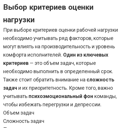
Выбор критериев оценки
нагрузки
При выборе критериев оценки рабочей нагрузки
необходимо учитывать ряд факторов, которые
могут влиять на производительность и уровень
комфорта исполнителей.
Один из ключевых
критериев
— это объем задач, которые
необходимо выполнить в определенный срок.
Также стоит обратить внимание на
сложность
задач
и их приоритетность. Кроме того, важно
учитывать
психоэмоциональный фон
команды,
чтобы избежать перегрузки и депрессии.
Объем задач
Сложность задач