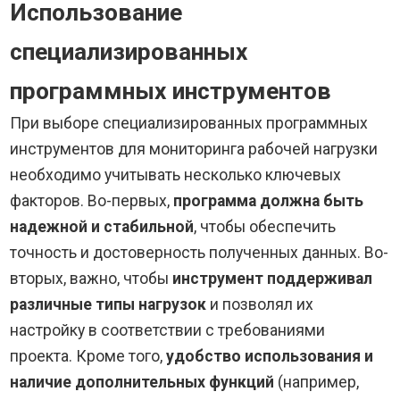
Использование
специализированных
программных инструментов
При выборе специализированных программных
инструментов для мониторинга рабочей нагрузки
необходимо учитывать несколько ключевых
факторов. Во-первых,
программа должна быть
надежной и стабильной
, чтобы обеспечить
точность и достоверность полученных данных. Во-
вторых, важно, чтобы
инструмент поддерживал
различные типы нагрузок
и позволял их
настройку в соответствии с требованиями
проекта. Кроме того,
удобство использования и
наличие дополнительных функций
(например,