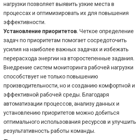
нагрузки позволяет выявить узкие места в
процессах и оптимизировать их для повышения
эффективности.
Установление приоритетов
. Четкое определение
задач по приоритетам помогает сосредоточить
усилия на наиболее важных задачах и избежать
перерасхода энергии на второстепенные задания.
Внедрение систем мониторинга рабочей нагрузки
способствует не только повышению
производительности, но и созданию комфортной и
эффективной рабочей среды. Благодаря
автоматизации процессов, анализу данных и
установлению приоритетов можно добиться
оптимального использования ресурсов и улучшить
результативность работы команды.