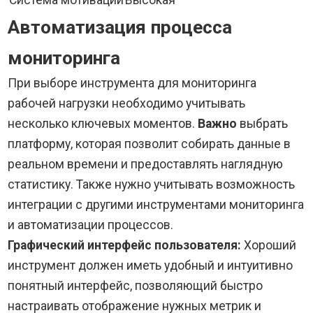
Система мотивации
Высокая
Автоматизация процесса
мониторинга
При выборе инструмента для мониторинга
рабочей нагрузки необходимо учитывать
несколько ключевых моментов.
Важно
выбрать
платформу, которая позволит собирать данные в
реальном времени и предоставлять наглядную
статистику. Также нужно учитывать возможность
интеграции с другими инструментами мониторинга
и автоматизации процессов.
Графический интерфейс пользователя:
Хороший
инструмент должен иметь удобный и интуитивно
понятный интерфейс, позволяющий быстро
настраивать отображение нужных метрик и