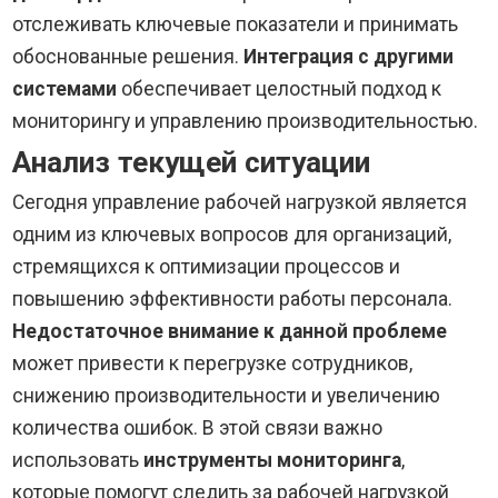
отслеживать ключевые показатели и принимать
обоснованные решения.
Интеграция с другими
системами
обеспечивает целостный подход к
мониторингу и управлению производительностью.
Анализ текущей ситуации
Сегодня управление рабочей нагрузкой является
одним из ключевых вопросов для организаций,
стремящихся к оптимизации процессов и
повышению эффективности работы персонала.
Недостаточное внимание к данной проблеме
может привести к перегрузке сотрудников,
снижению производительности и увеличению
количества ошибок. В этой связи важно
использовать
инструменты мониторинга
,
которые помогут следить за рабочей нагрузкой