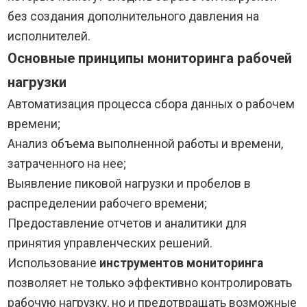
без создания дополнительного давления на
исполнителей.
Основные принципы мониторинга рабочей
нагрузки
Автоматизация процесса сбора данных о рабочем
времени;
Анализ объема выполненной работы и времени,
затраченного на нее;
Выявление пиковой нагрузки и пробелов в
распределении рабочего времени;
Предоставление отчетов и аналитики для
принятия управленческих решений.
Использование
инструментов мониторинга
позволяет не только эффективно контролировать
рабочую нагрузку, но и предотвращать возможные