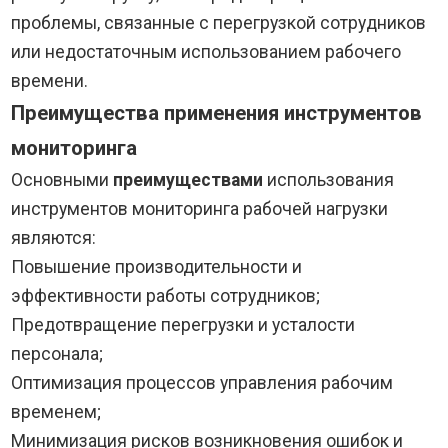
проблемы, связанные с перегрузкой сотрудников
или недостаточным использованием рабочего
времени.
Преимущества применения инструментов
мониторинга
Основными
преимуществами
использования
инструментов мониторинга рабочей нагрузки
являются:
Повышение производительности и
эффективности работы сотрудников;
Предотвращение перегрузки и усталости
персонала;
Оптимизация процессов управления рабочим
временем;
Минимизация рисков возникновения ошибок и