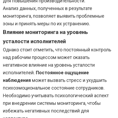
для повышения производительности.
Анализ данных, полученных в результате
мониторинга, позволяет выявить проблемные
зоны и принять меры по их устранению.
Влияние мониторинга на уровень
усталости исполнителей
Однако стоит отметить, что постоянный контроль
над рабочим процессом может оказать
негативное влияние на уровень усталости
исполнителей.
Постоянное ощущение
наблюдения
может вызвать стресс и ухудшить
психоэмоциональное состояние сотрудников.
Необходимо учитывать психологический аспект
при внедрении системы мониторинга, чтобы
избежать негативных последствий для