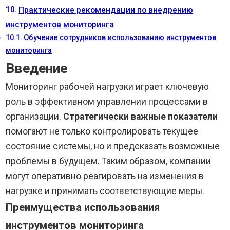
Практические рекомендации по внедрению
инструментов мониторинга
Обучение сотрудников использованию инструментов
мониторинга
Введение
Мониторинг рабочей нагрузки играет ключевую
роль в эффективном управлении процессами в
организации.
Стратегически важные показатели
помогают не только контролировать текущее
состояние системы, но и предсказать возможные
проблемы в будущем. Таким образом, компании
могут оперативно реагировать на изменения в
нагрузке и принимать соответствующие меры.
Преимущества использования
инструментов мониторинга