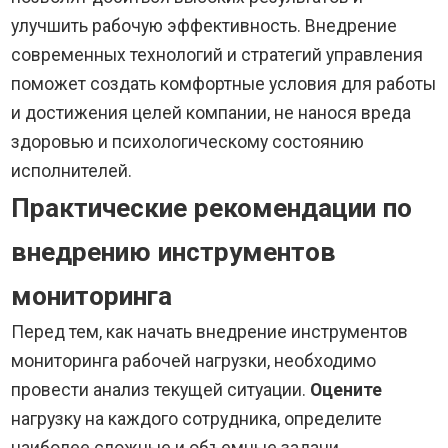
улучшить рабочую эффективность. Внедрение
современных технологий и стратегий управления
поможет создать комфортные условия для работы
и достижения целей компании, не нанося вреда
здоровью и психологическому состоянию
исполнителей.
Практические рекомендации по
внедрению инструментов
мониторинга
Перед тем, как начать внедрение инструментов
мониторинга рабочей нагрузки, необходимо
провести анализ текущей ситуации.
Оцените
нагрузку на каждого сотрудника, определите