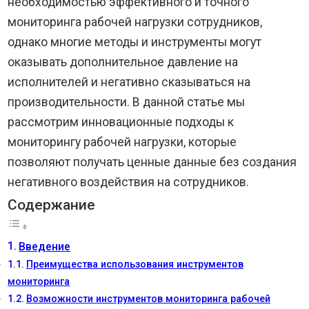
необходимостью эффективного и точного
мониторинга рабочей нагрузки сотрудников,
однако многие методы и инструменты могут
оказывать дополнительное давление на
исполнителей и негативно сказываться на
производительности. В данной статье мы
рассмотрим инновационные подходы к
мониторингу рабочей нагрузки, которые
позволяют получать ценные данные без создания
негативного воздействия на сотрудников.
Содержание
Введение
Преимущества использования инструментов
мониторинга
Возможности инструментов мониторинга рабочей