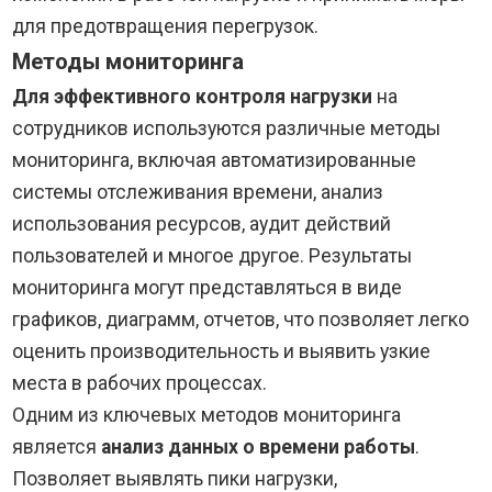
для предотвращения перегрузок.
Методы мониторинга
Для эффективного контроля нагрузки
на
сотрудников используются различные методы
мониторинга, включая автоматизированные
системы отслеживания времени, анализ
использования ресурсов, аудит действий
пользователей и многое другое. Результаты
мониторинга могут представляться в виде
графиков, диаграмм, отчетов, что позволяет легко
оценить производительность и выявить узкие
места в рабочих процессах.
Одним из ключевых методов мониторинга
является
анализ данных о времени работы
.
Позволяет выявлять пики нагрузки,