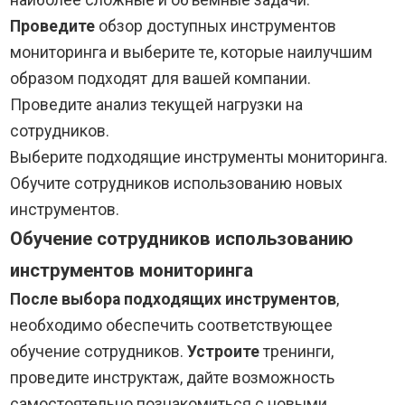
наиболее сложные и объемные задачи.
Проведите
обзор доступных инструментов
мониторинга и выберите те, которые наилучшим
образом подходят для вашей компании.
Проведите анализ текущей нагрузки на
сотрудников.
Выберите подходящие инструменты мониторинга.
Обучите сотрудников использованию новых
инструментов.
Обучение сотрудников использованию
инструментов мониторинга
После выбора подходящих инструментов
,
необходимо обеспечить соответствующее
обучение сотрудников.
Устроите
тренинги,
проведите инструктаж, дайте возможность
самостоятельно познакомиться с новыми