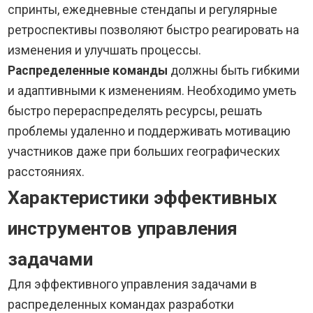
спринты, ежедневные стендапы и регулярные
ретроспективы позволяют быстро реагировать на
изменения и улучшать процессы.
Распределенные команды
должны быть гибкими
и адаптивными к изменениям. Необходимо уметь
быстро перераспределять ресурсы, решать
проблемы удаленно и поддерживать мотивацию
участников даже при больших географических
расстояниях.
Характеристики эффективных
инструментов управления
задачами
Для эффективного управления задачами в
распределенных командах разработки