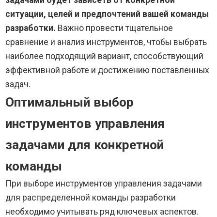
задачами будет зависеть от конкретной
ситуации, целей и предпочтений вашей команды
разработки.
Важно провести тщательное
сравнение и анализ инструментов, чтобы выбрать
наиболее подходящий вариант, способствующий
эффективной работе и достижению поставленных
задач.
Оптимальный выбор
инструментов управления
задачами для конкретной
команды
При выборе инструментов управления задачами
для распределенной команды разработки
необходимо учитывать ряд ключевых аспектов.