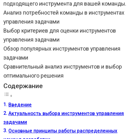
подходящего инструмента для вашей команды.
Анализ потребностей команды в инструментах
управления задачами
Выбор критериев для оценки инструментов
управления задачами
Обзор популярных инструментов управления
задачами
Сравнительный анализ инструментов и выбор
оптимального решения
Содержание
Введение
Актуальность выбора инструментов управления
задачами
Основные принципы работы распределенных