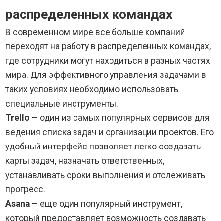
распределенных командах
В современном мире все больше компаний
переходят на работу в распределенных командах,
где сотрудники могут находиться в разных частях
мира. Для эффективного управления задачами в
таких условиях необходимо использовать
специальные инструменты.
Trello
— один из самых популярных сервисов для
ведения списка задач и организации проектов. Его
удобный интерфейс позволяет легко создавать
карты задач, назначать ответственных,
устанавливать сроки выполнения и отслеживать
прогресс.
Asana
— еще один популярный инструмент,
который предоставляет возможность создавать