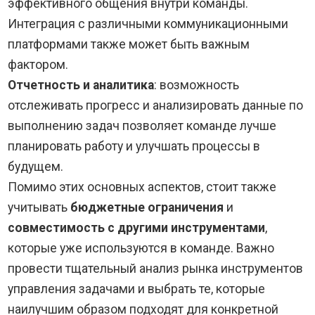
эффективного общения внутри команды.
Интеграция с различными коммуникационными
платформами также может быть важным
фактором.
Отчетность и аналитика
: возможность
отслеживать прогресс и анализировать данные по
выполнению задач позволяет команде лучше
планировать работу и улучшать процессы в
будущем.
Помимо этих основных аспектов, стоит также
учитывать
бюджетные ограничения
и
совместимость с другими инструментами
,
которые уже используются в команде. Важно
провести тщательный анализ рынка инструментов
управления задачами и выбрать те, которые
наилучшим образом подходят для конкретной