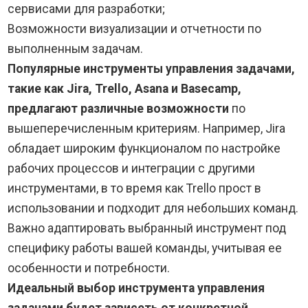
сервисами для разработки;
Возможности визуализации и отчетности по
выполненным задачам.
Популярные инструменты управления задачами,
такие как Jira, Trello, Asana и Basecamp,
предлагают различные возможности
по
вышеперечисленным критериям. Например, Jira
обладает широким функционалом по настройке
рабочих процессов и интеграции с другими
инструментами, в то время как Trello прост в
использовании и подходит для небольших команд.
Важно адаптировать выбранный инструмент под
специфику работы вашей команды, учитывая ее
особенности и потребности.
Идеальный выбор инструмента управления