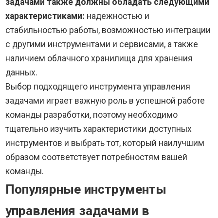
задачами также должны обладать следующими
характеристиками:
надежностью и
стабильностью работы, возможностью интеграции
с другими инструментами и сервисами, а также
наличием облачного хранилища для хранения
данных.
Выбор подходящего инструмента управления
задачами играет важную роль в успешной работе
команды разработки, поэтому необходимо
тщательно изучить характеристики доступных
инструментов и выбрать тот, который наилучшим
образом соответствует потребностям вашей
команды.
Популярные инструменты
управления задачами в