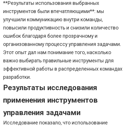
**Результаты использования выбранных
инструментов были впечатляющими**: мы
улучшили коммуникацию внутри команды,
повысили продуктивность и снизили количество
ошибок благодаря более прозрачному и
организованному процессу управления задачами.
Этот опыт дал нам понимание того, насколько
важно выбирать правильные инструменты для
эффективной работы в распределенных командах
разработки.
Результаты исследования
применения инструментов
управления задачами
Исследование показало, что использование