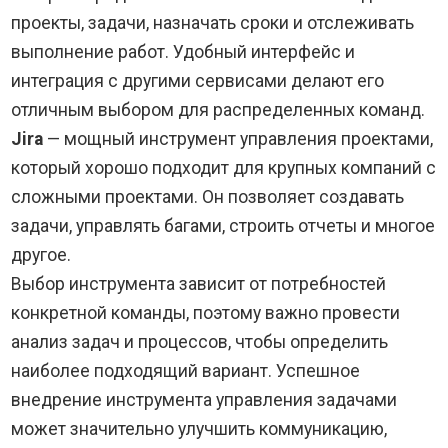
проекты, задачи, назначать сроки и отслеживать
выполнение работ. Удобный интерфейс и
интеграция с другими сервисами делают его
отличным выбором для распределенных команд.
Jira
— мощный инструмент управления проектами,
который хорошо подходит для крупных компаний с
сложными проектами. Он позволяет создавать
задачи, управлять багами, строить отчеты и многое
другое.
Выбор инструмента зависит от потребностей
конкретной команды, поэтому важно провести
анализ задач и процессов, чтобы определить
наиболее подходящий вариант. Успешное
внедрение инструмента управления задачами
может значительно улучшить коммуникацию,