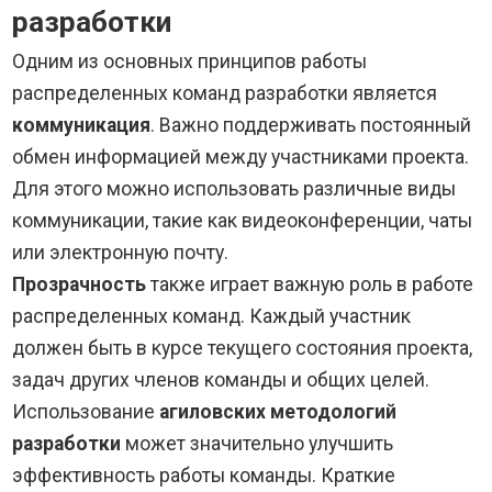
разработки
Одним из основных принципов работы
распределенных команд разработки является
коммуникация
. Важно поддерживать постоянный
обмен информацией между участниками проекта.
Для этого можно использовать различные виды
коммуникации, такие как видеоконференции, чаты
или электронную почту.
Прозрачность
также играет важную роль в работе
распределенных команд. Каждый участник
должен быть в курсе текущего состояния проекта,
задач других членов команды и общих целей.
Использование
агиловских методологий
разработки
может значительно улучшить
эффективность работы команды. Краткие