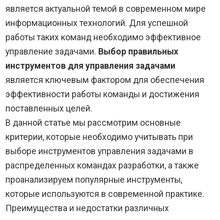
является актуальной темой в современном мире
информационных технологий. Для успешной
работы таких команд необходимо эффективное
управление задачами.
Выбор правильных
инструментов для управления задачами
является ключевым фактором для обеспечения
эффективности работы команды и достижения
поставленных целей.
В данной статье мы рассмотрим основные
критерии, которые необходимо учитывать при
выборе инструментов управления задачами в
распределенных командах разработки, а также
проанализируем популярные инструменты,
которые используются в современной практике.
Преимущества и недостатки различных