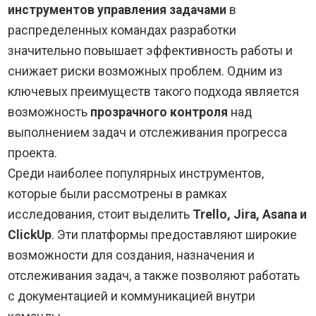
инструментов управления задачами
в
распределенных командах разработки
значительно повышает эффективность работы и
снижает риски возможных проблем. Одним из
ключевых преимуществ такого подхода является
возможность
прозрачного контроля
над
выполнением задач и отслеживания прогресса
проекта.
Среди наиболее популярных инструментов,
которые были рассмотрены в рамках
исследования, стоит выделить
Trello, Jira, Asana и
ClickUp
. Эти платформы предоставляют широкие
возможности для создания, назначения и
отслеживания задач, а также позволяют работать
с документацией и коммуникацией внутри