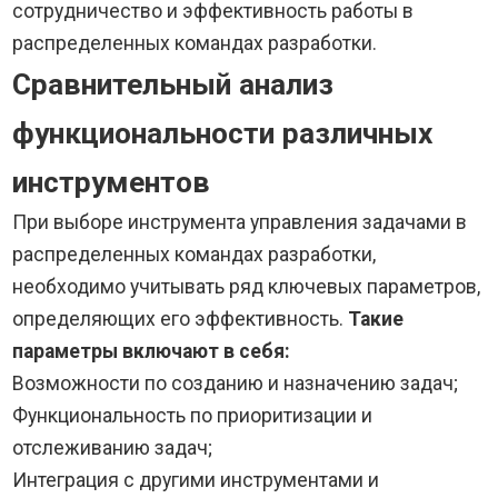
сотрудничество и эффективность работы в
распределенных командах разработки.
Сравнительный анализ
функциональности различных
инструментов
При выборе инструмента управления задачами в
распределенных командах разработки,
необходимо учитывать ряд ключевых параметров,
определяющих его эффективность.
Такие
параметры включают в себя:
Возможности по созданию и назначению задач;
Функциональность по приоритизации и
отслеживанию задач;
Интеграция с другими инструментами и