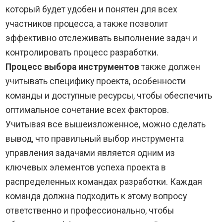
который будет удобен и понятен для всех
участников процесса, а также позволит
эффективно отслеживать выполнение задач и
контролировать процесс разработки.
Процесс выбора инструментов
также должен
учитывать специфику проекта, особенности
команды и доступные ресурсы, чтобы обеспечить
оптимальное сочетание всех факторов.
Учитывая все вышеизложенное, можно сделать
вывод, что правильный выбор инструмента
управления задачами является одним из
ключевых элементов успеха проекта в
распределенных командах разработки. Каждая
команда должна подходить к этому вопросу
ответственно и профессионально, чтобы