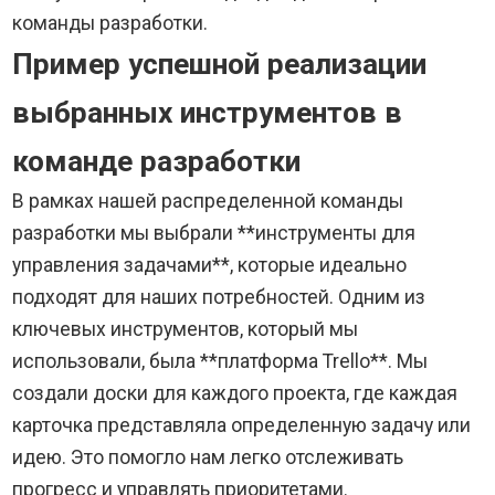
команды разработки.
Пример успешной реализации
выбранных инструментов в
команде разработки
В рамках нашей распределенной команды
разработки мы выбрали **инструменты для
управления задачами**, которые идеально
подходят для наших потребностей. Одним из
ключевых инструментов, который мы
использовали, была **платформа Trello**. Мы
создали доски для каждого проекта, где каждая
карточка представляла определенную задачу или
идею. Это помогло нам легко отслеживать
прогресс и управлять приоритетами.