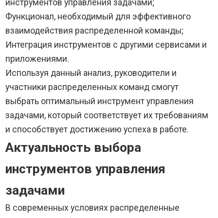
инструментов управления задачами;
Функционал, необходимый для эффективного
взаимодействия распределенной команды;
Интеграция инструментов с другими сервисами и
приложениями.
Используя данный анализ, руководители и
участники распределенных команд смогут
выбрать оптимальный инструмент управления
задачами, который соответствует их требованиям
и способствует достижению успеха в работе.
Актуальность выбора
инструментов управления
задачами
В современных условиях распределенные