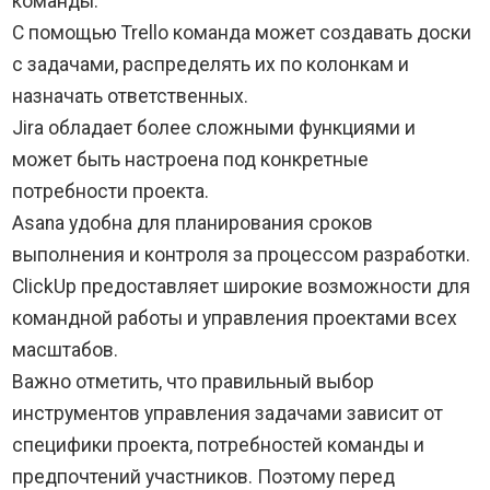
команды.
С помощью Trello команда может создавать доски
с задачами, распределять их по колонкам и
назначать ответственных.
Jira обладает более сложными функциями и
может быть настроена под конкретные
потребности проекта.
Asana удобна для планирования сроков
выполнения и контроля за процессом разработки.
ClickUp предоставляет широкие возможности для
командной работы и управления проектами всех
масштабов.
Важно отметить, что правильный выбор
инструментов управления задачами зависит от
специфики проекта, потребностей команды и
предпочтений участников. Поэтому перед