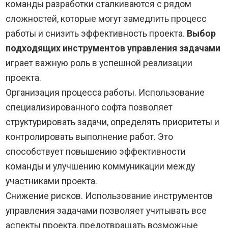
команды разработки сталкиваются с рядом
сложностей, которые могут замедлить процесс
работы и снизить эффективность проекта.
Выбор
подходящих инструментов управления задачами
играет важную роль в успешной реализации
проекта.
Организация процесса работы. Использование
специализированного софта позволяет
структурировать задачи, определять приоритеты и
контролировать выполнение работ. Это
способствует повышению эффективности
команды и улучшению коммуникации между
участниками проекта.
Снижение рисков. Использование инструментов
управления задачами позволяет учитывать все
аспекты проекта, предотвращать возможные