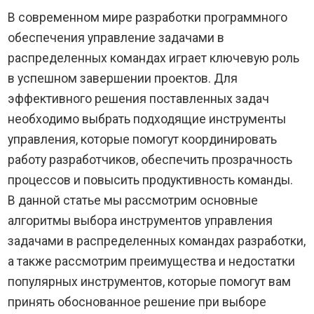
В современном мире разработки программного
обеспечения управление задачами в
распределенных командах играет ключевую роль
в успешном завершении проектов. Для
эффективного решения поставленных задач
необходимо выбрать подходящие инструменты
управления, которые помогут координировать
работу разработчиков, обеспечить прозрачность
процессов и повысить продуктивность команды.
В данной статье мы рассмотрим основные
алгоритмы выбора инструментов управления
задачами в распределенных командах разработки,
а также рассмотрим преимущества и недостатки
популярных инструментов, которые помогут вам
принять обоснованное решение при выборе