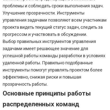
проблемы и соблюдать сроки выполнения задач.
Улучшение прозрачности. Инструменты
управления задачами позволяют всем участникам
проекта видеть текущий статус задач, следить за
прогрессом и участвовать в обсуждении.
Выбор правильных инструментов управления
задачами имеет решающее значение для
успешной работы команды разработки в условиях
удаленной работы. Правильно подобранные
инструменты помогут управлять проектом более
эффективно, снижая риски и повышая
прозрачность работы.
Основные принципы работы
распределенных команд