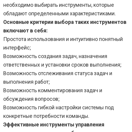
необходимо выбирать инструменты, которые
обладают определенными характеристиками.
Основные критерии выбора таких инструментов
включают в себя:
Простота использования и интуитивно понятный
интерфейс;
Возможность создания задач, назначения
ответственных и установки сроков выполнения;
Возможность отслеживания статуса задач и
выполнения работ;
Возможность комментирования задач и
обсуждения вопросов;
Возможность гибкой настройки системы под
конкретные потребности команды.
Эффективные инструменты управления