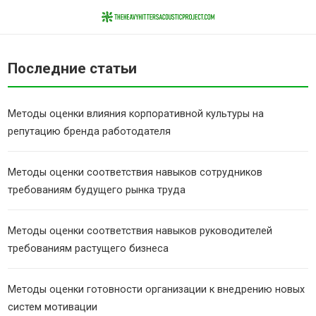
Последние статьи
Методы оценки влияния корпоративной культуры на
репутацию бренда работодателя
Методы оценки соответствия навыков сотрудников
требованиям будущего рынка труда
Методы оценки соответствия навыков руководителей
требованиям растущего бизнеса
Методы оценки готовности организации к внедрению новых
систем мотивации