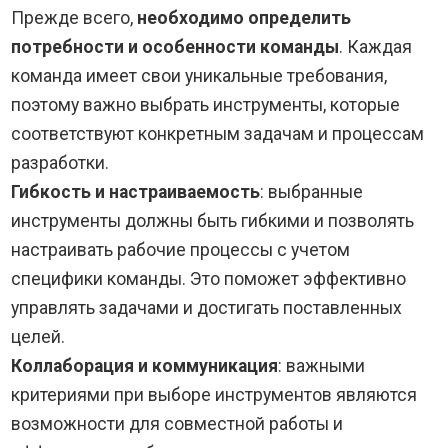
Прежде всего,
необходимо определить
потребности и особенности команды
. Каждая
команда имеет свои уникальные требования,
поэтому важно выбрать инструменты, которые
соответствуют конкретным задачам и процессам
разработки.
Гибкость и настраиваемость
: выбранные
инструменты должны быть гибкими и позволять
настраивать рабочие процессы с учетом
специфики команды. Это поможет эффективно
управлять задачами и достигать поставленных
целей.
Коллаборация и коммуникация
: важными
критериями при выборе инструментов являются
возможности для совместной работы и