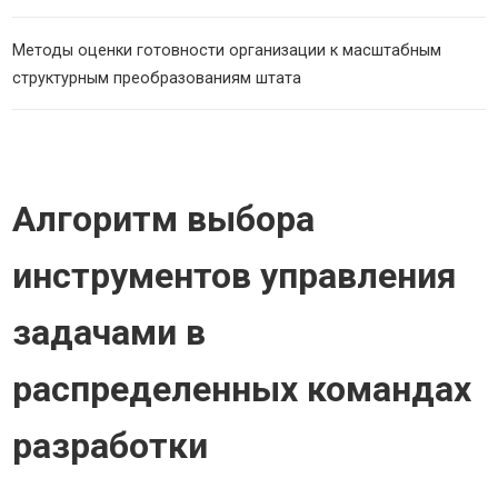
Методы оценки готовности организации к масштабным
структурным преобразованиям штата
Алгоритм выбора
инструментов управления
задачами в
распределенных командах
разработки