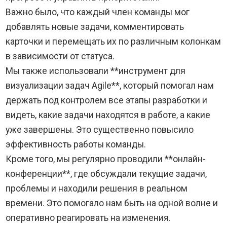
Важно было, что каждый член команды мог
добавлять новые задачи, комментировать
карточки и перемещать их по различным колонкам
в зависимости от статуса.
Мы также использовали **инструмент для
визуализации задач Agile**, который помогал нам
держать под контролем все этапы разработки и
видеть, какие задачи находятся в работе, а какие
уже завершены. Это существенно повысило
эффективность работы команды.
Кроме того, мы регулярно проводили **онлайн-
конференции**, где обсуждали текущие задачи,
проблемы и находили решения в реальном
времени. Это помогало нам быть на одной волне и
оперативно реагировать на изменения.